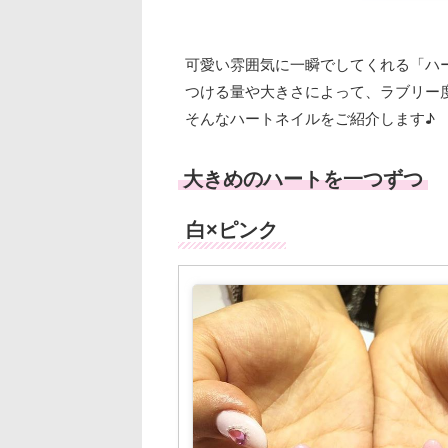
可愛い雰囲気に一瞬でしてくれる「ハ
つける量や大きさによって、ラブリー
そんなハートネイルをご紹介します♪
大きめのハートを一つずつ
白×ピンク