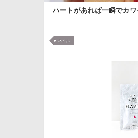
ハートがあれば一瞬でカワ
ネイル