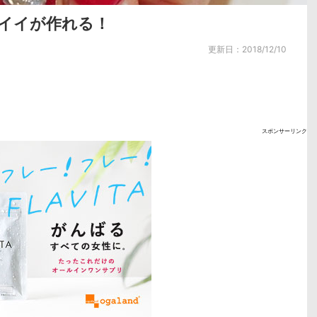
イイが作れる！
更新日：
2018/12/10
スポンサーリンク