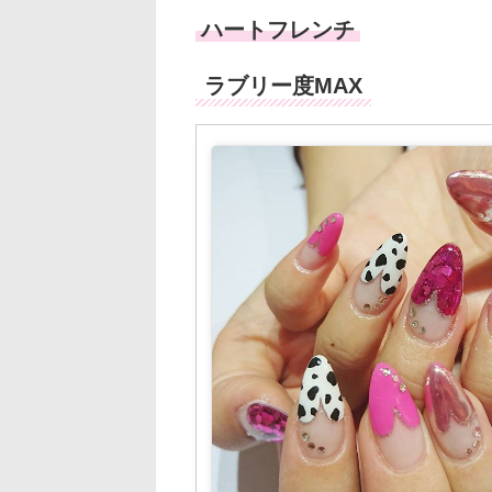
ハートフレンチ
ラブリー度MAX