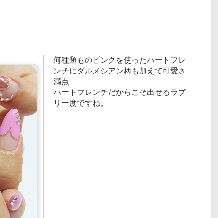
何種類ものピンクを使ったハートフレ
ンチにダルメシアン柄も加えて可愛さ
満点！
ハートフレンチだからこそ出せるラブ
リー度ですね。