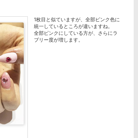
1枚目と似ていますが、全部ピンク色に
統一しているところが違いますね。
全部ピンクにしている方が、さらにラ
ブリー度が増します。