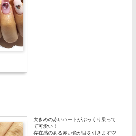
大きめの赤いハートがぷっくり乗って
て可愛い！
存在感のある赤い色が目を引きます♡