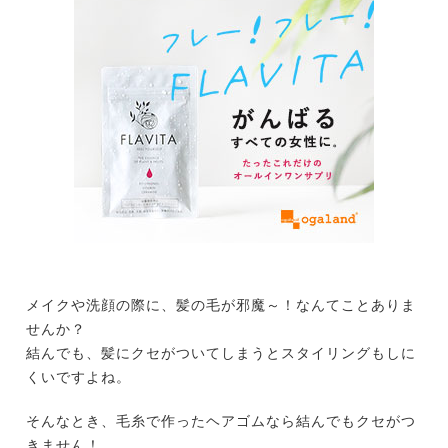
メイクや洗顔の際に、髪の毛が邪魔～！なんてことありま
せんか？
結んでも、髪にクセがついてしまうとスタイリングもしに
くいですよね。
そんなとき、毛糸で作ったヘアゴムなら結んでもクセがつ
きません！