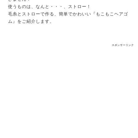
使うものは、なんと・・・、ストロー！
毛糸とストローで作る、簡単でかわいい『もこもこヘアゴ
ム』をご紹介します。
スポンサーリンク