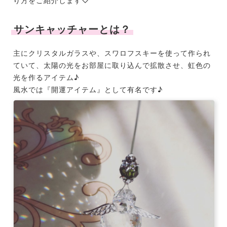
り方をご紹介します
♡
サンキャッチャーとは？
主にクリスタルガラスや、スワロフスキーを使って作られ
ていて、太陽の光をお部屋に取り込んで拡散させ、虹色の
光を作るアイテム♪
風水では『開運アイテム』として有名です♪