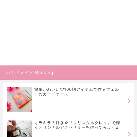
ハンドメイド Ranking
簡単かわいい♡100均アイテムで作るフェル
トのカードケース
キラキラ大好き☆『クリスタルクレイ』で輝
くオリジナルアクセサリーを作ってみよう♬