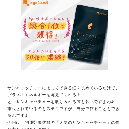
サンキャッチャーによってできる虹を眺めているだけで、
プラスのエネルギーを与えてくれる！
と、サンキャッチャーを取り入れる方も多いですよね♪
市販されているのもステキですが、自分で作ることもでき
るんですよ！
今回は、開運効果抜群の『天使のサンキャッチャー』の作