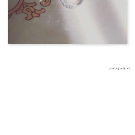
スポンサーリンク