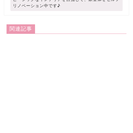
リノベーション中です♪
関連記事