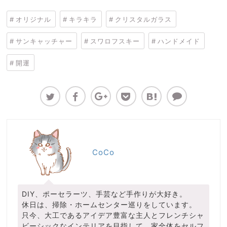
オリジナル
キラキラ
クリスタルガラス
サンキャッチャー
スワロフスキー
ハンドメイド
開運
CoCo
DIY、ポーセラーツ、手芸など手作りが大好き。
休日は、掃除・ホームセンター巡りをしています。
只今、大工であるアイデア豊富な主人とフレンチシャ
ビーシックなインテリアを目指して、家全体をセルフ