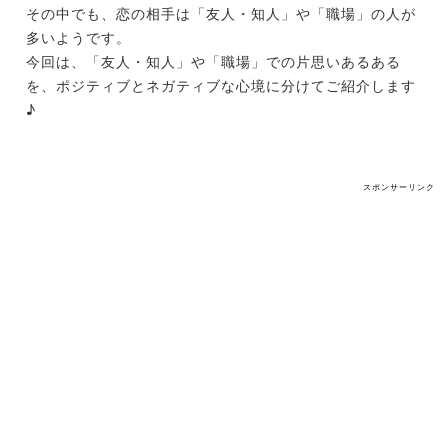
その中でも、恋の相手は「友人・知人」や「職場」の人が
多いようです。
今回は、「友人・知人」や「職場」での片思いあるある
を、ポジティブとネガティブな心境に分けてご紹介します
♪
スポンサーリンク