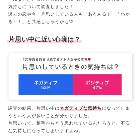
気持ちについて調査しました！
過去の恋や今、片思いしている人も「あるある！」「わか
る～！」と共感しちゃうかも♡
片思い中に近い心境は？
調査の結果、片思い中は
ネガティブな気持ち
になってしま
うという人が多いことが分かりました。
片思いって、相手からどう思われているんだろうと、不安
な気持ちになってしまいますよね。