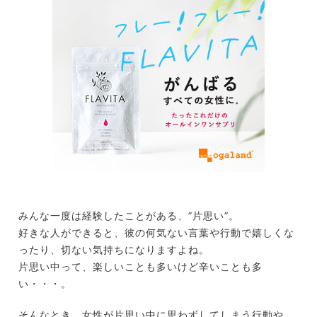
みんな一度は経験したことがある、”片思い”。
好きな人ができると、彼の何気ない言葉や行動で嬉しくな
ったり、切ない気持ちになりますよね。
片思い中って、楽しいことも多いけど辛いことも多
い・・・。
そんなとき、女性が片思い中に思わずしてしまう行動や、