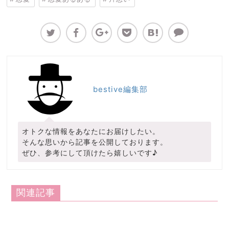
bestive編集部
オトクな情報をあなたにお届けしたい。
そんな思いから記事を公開しております。
ぜひ、参考にして頂けたら嬉しいです♪
関連記事