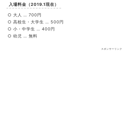
入場料金（2019.1現在）
○ 大人 … 700円
○ 高校生・大学生 … 500円
○ 小・中学生 … 400円
○ 幼児 … 無料
スポンサーリンク