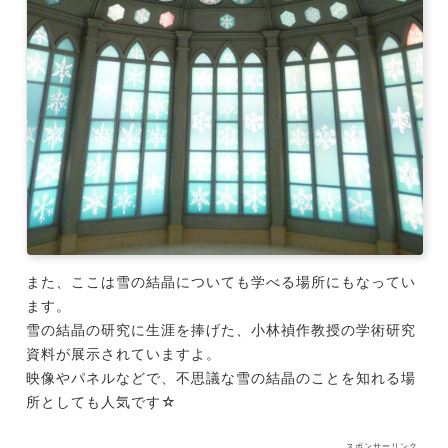
また、ここは雪の結晶についても学べる場所にもなってい
ます。
雪の結晶の研究に生涯を捧げた、小林禎作教授の学術研究
資料が展示されていますよ。
映像やパネルなどで、不思議な雪の結晶のことを知れる場
所としても人気です☆
スポンサーリンク