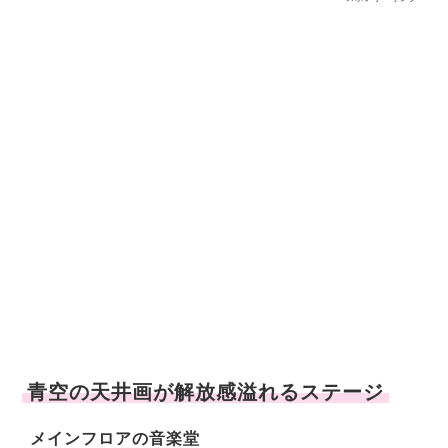
青空の天井画が解放感溢れるステージ
メインフロアの音楽堂