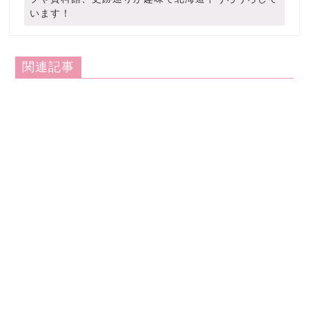
います！
関連記事