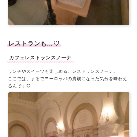
レストランも…♡
カフェレストランスノーナ
ランチやスイーツも楽しめる、レストランスノーナ。
ここでは、まるでヨーロッパの貴族になった気分を味わえ
るんです♡