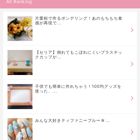
All Ranking
片栗粉で作るポンデリング！あのもちもち食
感が再現で...
【セリア】倒れてもこぼれにくいプラスチッ
クカップが...
子供でも簡単に作れちゃう！100均グッズを
使った、...
みんな大好きティファニーブルー☆...