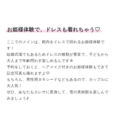
お姫様体験で、ドレスも着れちゃう♡
ここでのメインは、館内をドレスで回れるお姫様体験で
す！
結婚式場でもあるためドレスの種類が豊富で、子どもから
大人まで年齢問わず楽しめるんです☆
予約をしておくと、ヘアメイク付きのお姫様体験もできて
記念写真も撮れますよ♡
もちろん、男性用タキシードなどもあるので、カップルに
大人気！
ぜひ、あなたもエレサに変身して、雪の美術館を楽しんで
みましょう♪