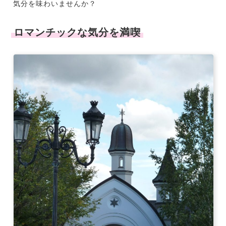
気分を味わいませんか？
ロマンチックな気分を満喫