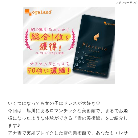
スポンサーリンク
いくつになっても女の子はドレスが大好き♡
今回は、旭川にあるロマンチックな美術館で、まるでお姫
様になったような体験ができる『雪の美術館』をご紹介し
ます♪
アナ雪で突如ブレイクした雪の美術館で、あなたもエレサ