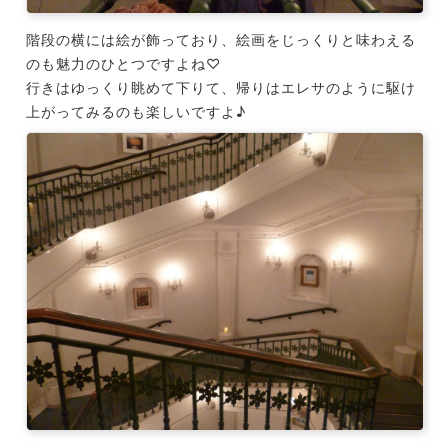
階段の横には絵が飾っており、絵画をじっくりと味わえる
のも魅力のひとつですよね♡
行きはゆっくり眺めて下りて、帰りはエレサのように駆け
上がってみるのも楽しいですよ♪