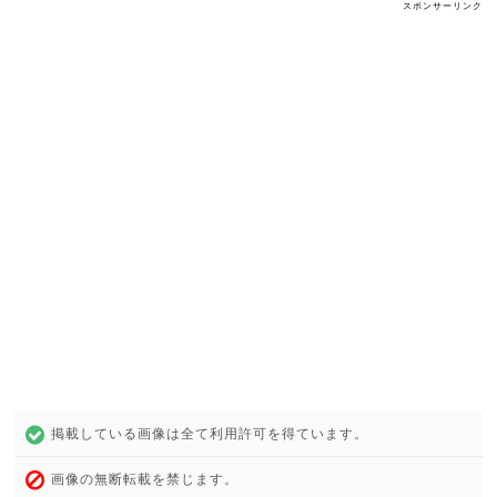
スポンサーリンク
掲載している画像は全て利用許可を得ています。
画像の無断転載を禁じます。