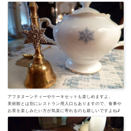
アフタヌーンティーやケーキセットも楽しめますよ。
美術館とは別にレストラン用入口もありますので、食事や
お茶を楽しみたい方が気楽に寄れるのも嬉しいですよね♪