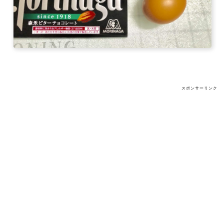
スポンサーリンク