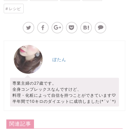
レシピ
ぼたん
専業主婦の27歳です。
全身コンプレックスなんですけど、
料理・化粧によって自信を持つことができています♡
半年間で10キロのダイエットに成功しました(*´∨`*)
関連記事