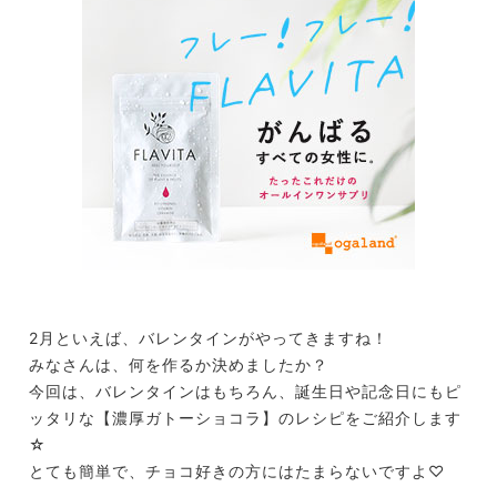
2月といえば、バレンタインがやってきますね！
みなさんは、何を作るか決めましたか？
今回は、バレンタインはもちろん、誕生日や記念日にもピ
ッタリな【濃厚ガトーショコラ】のレシピをご紹介します
☆
とても簡単で、チョコ好きの方にはたまらないですよ♡