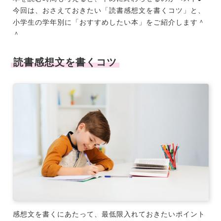
今回は、おさえておきたい「読書感想文を書くコツ」と、
小学生の学年別に「おすすめしたい本」をご紹介します＾
＾
読書感想文を書くコツ
感想文を書くにあたって、最低限入れておきたいポイント