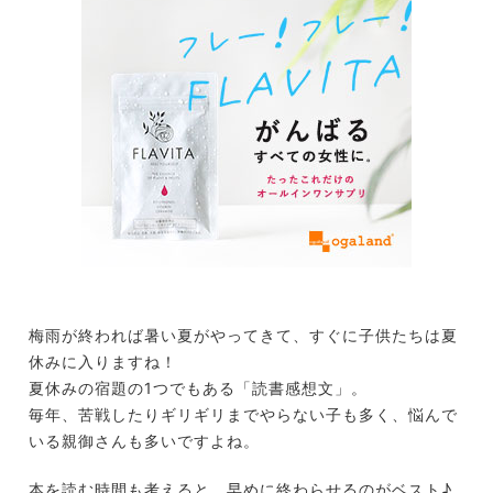
梅雨が終われば暑い夏がやってきて、すぐに子供たちは夏
休みに入りますね！
夏休みの宿題の1つでもある「読書感想文」。
毎年、苦戦したりギリギリまでやらない子も多く、悩んで
いる親御さんも多いですよね。
本を読む時間も考えると、早めに終わらせるのがベスト♪