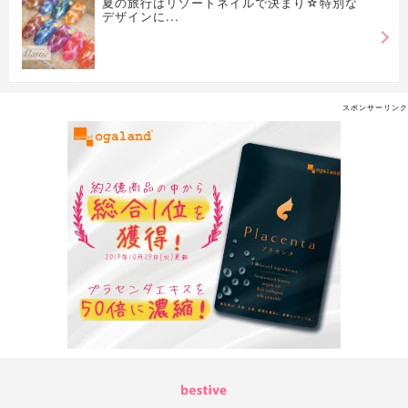
夏の旅行はリゾートネイルで決まり☆特別な
デザインに...
スポンサーリンク