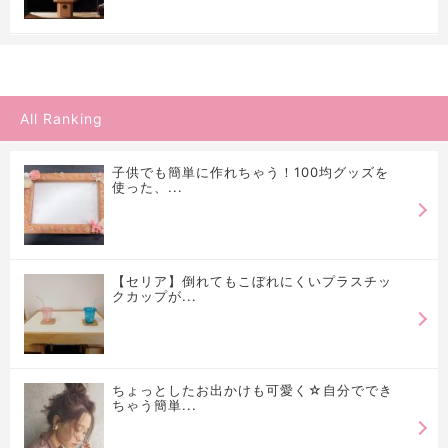
All Ranking
子供でも簡単に作れちゃう！100均グッズを
使った、...
【セリア】倒れてもこぼれにくいプラスチッ
クカップが...
ちょっとしたお出かけも可愛く☆自分ででき
ちゃう簡単...