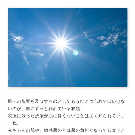
肌への影響を及ぼすものとしてもうひとつ忘れてはいけな
いのが、肌にずっと触れている衣類。
衣服に残った洗剤が肌に良くないことはよく知られていま
すね。
赤ちゃんの肌や、敏感肌の方は肌の負担となってしまうこ