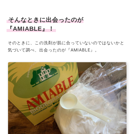
そんなときに出会ったのが
『AMIABLE』！
そのときに、この洗剤が肌に合っていないのではないかと
気づいて調べ、出会ったのが『AMIABLE』。