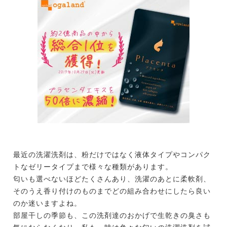
最近の洗濯洗剤は、粉だけではなく液体タイプやコンパク
トなゼリータイプまで様々な種類があります。
匂いも選べないほどたくさんあり、洗濯のあとに柔軟剤、
そのうえ香り付けのものまでどの組み合わせにしたら良い
のか迷いますよね。
部屋干しの季節も、この洗剤達のおかげで生乾きの臭さも