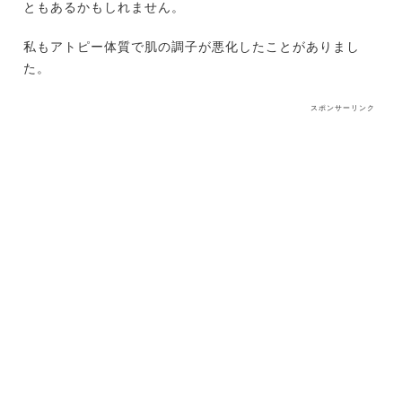
ともあるかもしれません。
私もアトピー体質で肌の調子が悪化したことがありまし
た。
スポンサーリンク