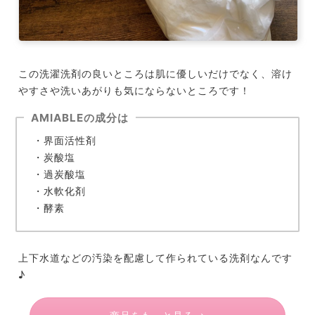
この洗濯洗剤の良いところは肌に優しいだけでなく、溶け
やすさや洗いあがりも気にならないところです！
AMIABLEの成分は
・界面活性剤
・炭酸塩
・過炭酸塩
・水軟化剤
・酵素
上下水道などの汚染を配慮して作られている洗剤なんです
♪