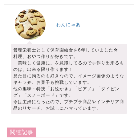
わんにゃあ
管理栄養士として保育園給食を6年していました☆
料理、おやつ作りが好きです。
「美味しく健康に」を意識してるので手作り出来るも
のは、出来る限り作ります！
見た目に拘るのも好きなので、イメージ画像のような
キャラ弁、お菓子も挑戦しています。
他の趣味・特技「お絵かき」「ピアノ」「ダイビン
グ」「スノーボード」です。
今は主婦になったので、プチプラ商品やインテリア商
品のリサーチ、お試しにハマっています。
関連記事