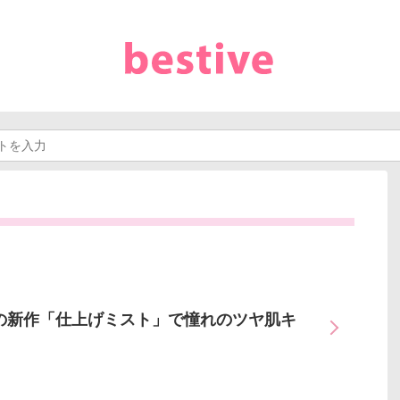
の新作「仕上げミスト」で憧れのツヤ肌キ