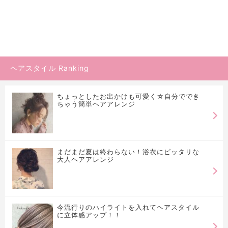
ヘアスタイル Ranking
ちょっとしたお出かけも可愛く☆自分ででき
ちゃう簡単ヘアアレンジ
まだまだ夏は終わらない！浴衣にピッタリな
大人ヘアアレンジ
今流行りのハイライトを入れてヘアスタイル
に立体感アップ！！