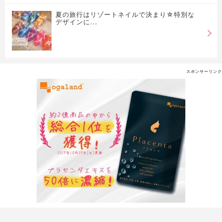
夏の旅行はリゾートネイルで決まり☆特別な
デザインに...
スポンサーリンク