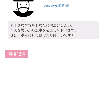
bestive編集部
オトクな情報をあなたにお届けしたい。
そんな思いから記事を公開しております。
ぜひ、参考にして頂けたら嬉しいです♪
関連記事