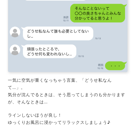
一気に空気が重くなっちゃう言葉、「どうせ私なん
て…」。
気分が沈んでるときは、そう思ってしまうのも分かります
が、そんなときは…
ラインしないほうが良し！
ゆっくりお風呂に浸かってリラックスしましょう♪