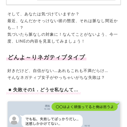
そして、あなたは気づけていますか？
最近、なんだかそっけない彼の態度、それは脈なし間近か
も…！？
気づいたら脈なしの対象に！なんてことがないよう、今一
度、LINEの内容を見直してみましょう！
どんよ～りネガティブタイプ
好きだけど、自信がない…あれもこれも不満だらけ…
そんなネガティブ女子がやっちゃいがちな失敗は？
■ 失敗その1．どうせ私なんて…