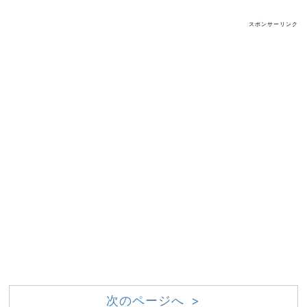
スポンサーリンク
次のページへ >