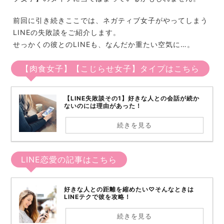
前回に引き続きここでは、ネガティブ女子がやってしまう
LINEの失敗談をご紹介します。
せっかくの彼とのLINEも、なんだか重たい空気に…。
【肉食女子】【こじらせ女子】タイプはこちら
【LINE失敗談その1】好きな人との会話が続か
ないのには理由があった！
続きを見る
LINE恋愛の記事はこちら
好きな人との距離を縮めたい♡そんなときは
LINEテクで彼を攻略！
続きを見る