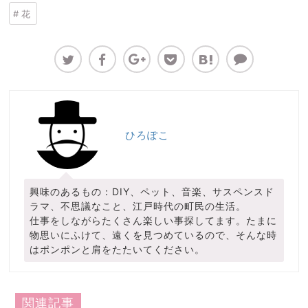
花
ひろぽこ
興味のあるもの：DIY、ペット、音楽、サスペンスド
ラマ、不思議なこと、江戸時代の町民の生活。
仕事をしながらたくさん楽しい事探してます。たまに
物思いにふけて、遠くを見つめているので、そんな時
はポンポンと肩をたたいてください。
関連記事