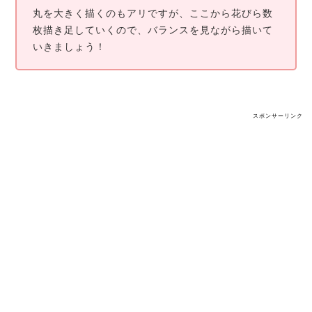
丸を大きく描くのもアリですが、ここから花びら数
枚描き足していくので、バランスを見ながら描いて
いきましょう！
スポンサーリンク