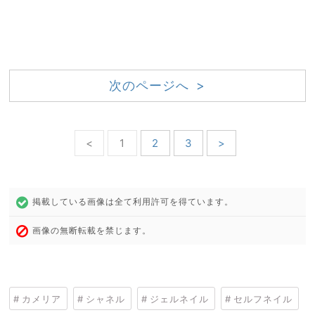
次のページへ >
<
1
2
3
>
掲載している画像は全て利用許可を得ています。
画像の無断転載を禁じます。
カメリア
シャネル
ジェルネイル
セルフネイル