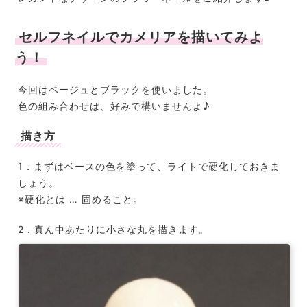
セルフネイルでカメリアを描いてみよ
う！
今回はベージュとブラックを使いました。
色の組み合わせは、好みで構いませんよ♪
描き方
1．まずはベースの色を塗って、ライトで硬化しておきま
しょう。
※硬化とは … 固めること。
2．真ん中あたりに小さな丸を描きます。