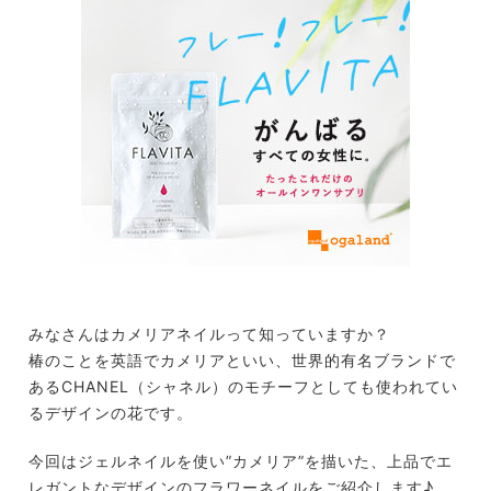
みなさんはカメリアネイルって知っていますか？
椿のことを英語でカメリアといい、世界的有名ブランドで
あるCHANEL（シャネル）のモチーフとしても使われてい
るデザインの花です。
今回はジェルネイルを使い”カメリア”を描いた、上品でエ
レガントなデザインのフラワーネイルをご紹介します♪