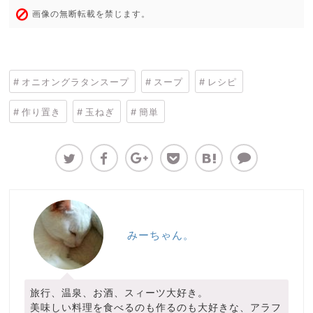
画像の無断転載を禁じます。
オニオングラタンスープ
スープ
レシピ
作り置き
玉ねぎ
簡単
みーちゃん。
旅行、温泉、お酒、スィーツ大好き。
美味しい料理を食べるのも作るのも大好きな、アラフ