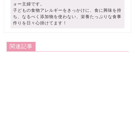
ォー主婦です。
子どもの食物アレルギーをきっかけに、食に興味を持
ち、なるべく添加物を使わない、栄養たっぷりな食事
作りを日々心掛けてます！
関連記事