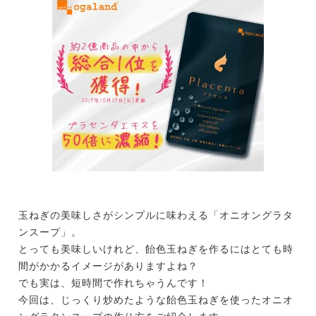
玉ねぎの美味しさがシンプルに味わえる「オニオングラタ
ンスープ」。
とっても美味しいけれど、飴色玉ねぎを作るにはとても時
間がかかるイメージがありますよね？
でも実は、短時間で作れちゃうんです！
今回は、じっくり炒めたような飴色玉ねぎを使ったオニオ