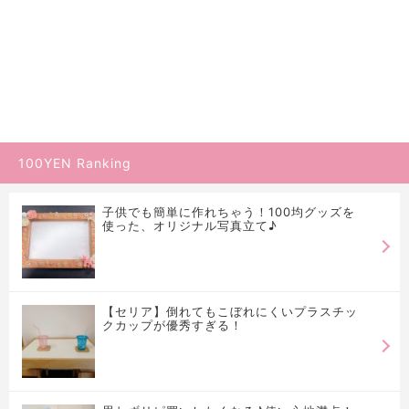
100YEN Ranking
子供でも簡単に作れちゃう！100均グッズを
使った、オリジナル写真立て♪
【セリア】倒れてもこぼれにくいプラスチッ
クカップが優秀すぎる！