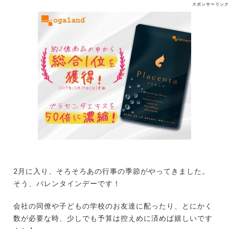
スポンサーリンク
2月に入り、そろそろあの行事の季節がやってきました。
そう、バレンタインデーです！
会社の同僚や子どもの学校のお友達に配ったり、とにかく
数が必要な時、少しでも予算は控えめに済めば嬉しいです