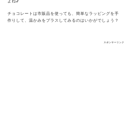
よね♪
チョコレートは市販品を使っても、簡単なラッピングを手
作りして、温かみをプラスしてみるのはいかがでしょう？
スポンサーリンク