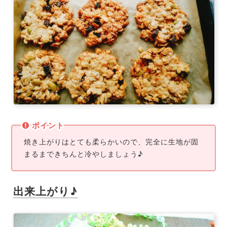
ポイント
焼き上がりはとても柔らかいので、完全に生地が固
まるまできちんと冷やしましょう♪
出来上がり♪