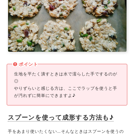
ポイント
生地を平たく潰すときは水で濡らした手でするのが
◎
やりずらいと感じる方は、ここでラップを使うと手
が汚れずに簡単にできますよ♪
スプーンを使って成形する方法も♪
手をあまり使いたくない…そんなときはスプーンを使うの