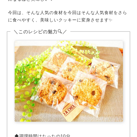
今回は、そんな人気の食材を今回はそんな人気食材をさら
に食べやすく、美味しいクッキーに変身させます✨
＼このレシピの魅力🔍／
◆調理時間はたったの10分