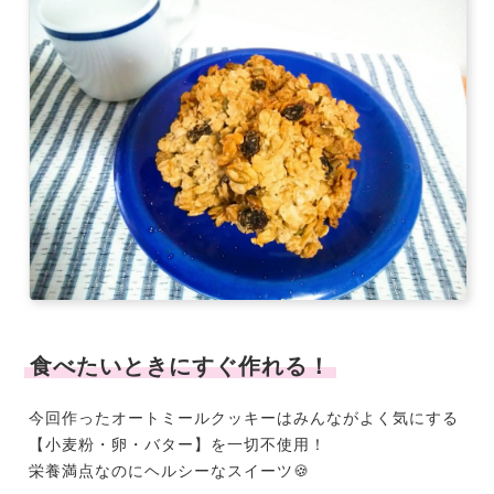
食べたいときにすぐ作れる！
今回作ったオートミールクッキーはみんながよく気にする
【小麦粉・卵・バター】を一切不使用！
栄養満点なのにヘルシーなスイーツ🍪