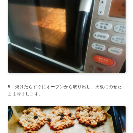
5．焼けたらすぐにオーブンから取り出し、天板にのせた
まま冷まします。