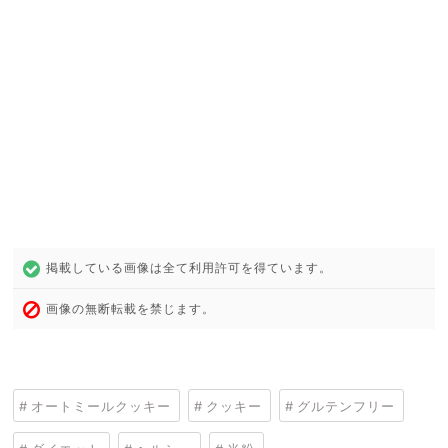
掲載している画像は全て利用許可を得ています。
画像の無断転載を禁じます。
オートミールクッキー
クッキー
グルテンフリー