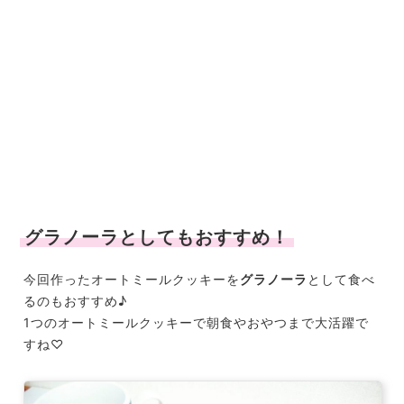
グラノーラとしてもおすすめ！
今回作ったオートミールクッキーを
グラノーラ
として食べ
るのもおすすめ♪
1つのオートミールクッキーで朝食やおやつまで大活躍で
すね♡