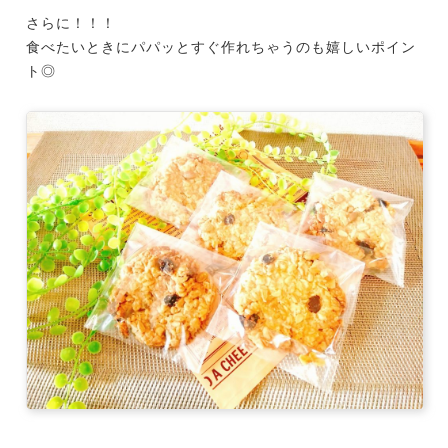
さらに！！！
食べたいときにパパッとすぐ作れちゃうのも嬉しいポイン
ト◎