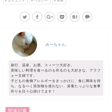
ダイエット
ヘルシー
米粉
みーちゃん。
旅行、温泉、お酒、スィーツ大好き。
美味しい料理を食べるのも作るのも大好きな、アラフ
ォー主婦です。
子どもの食物アレルギーをきっかけに、食に興味を持
ち、なるべく添加物を使わない、栄養たっぷりな食事
作りを日々心掛けてます！
関連記事