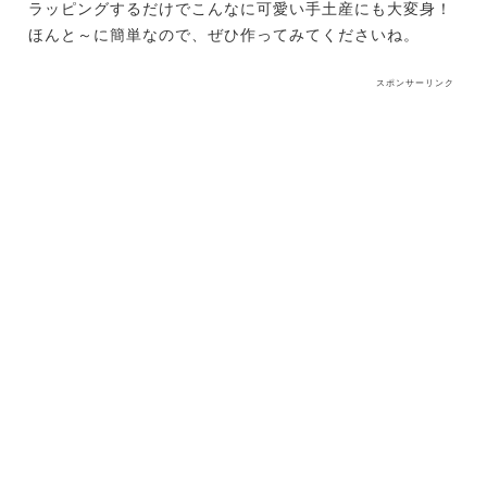
ラッピングするだけでこんなに可愛い手土産にも大変身！
ほんと～に簡単なので、ぜひ作ってみてくださいね。
スポンサーリンク