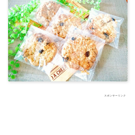
スポンサーリンク