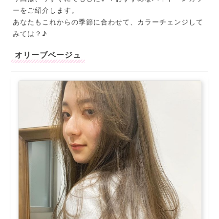
ーをご紹介します。
あなたもこれからの季節に合わせて、カラーチェンジして
みては？♪
オリーブベージュ