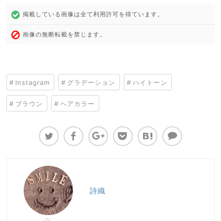
掲載している画像は全て利用許可を得ています。
画像の無断転載を禁じます。
Instagram
グラデーション
ハイトーン
ブラウン
ヘアカラー
詩織