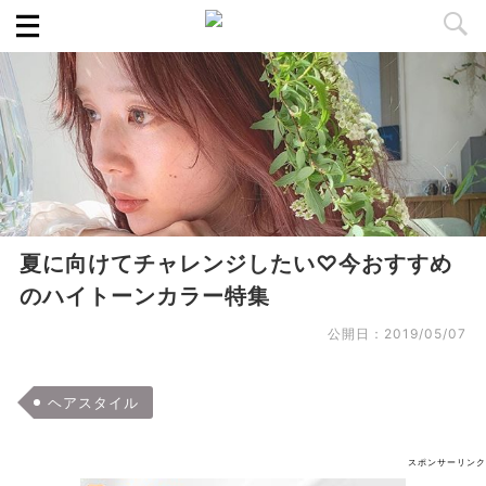
夏に向けてチャレンジしたい♡今おすすめ
のハイトーンカラー特集
公開日：
2019/05/07
ヘアスタイル
スポンサーリンク