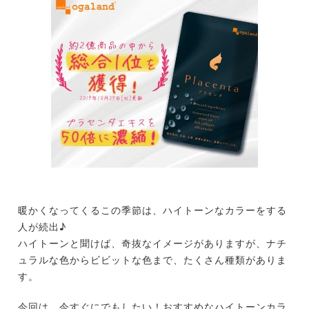
暖かくなってくるこの季節は、ハイトーンなカラーをする
人が続出♪
ハイトーンと聞けば、奇抜なイメージがありますが、ナチ
ュラルな色からビビットな色まで、たくさん種類がありま
す。
今回は、今すぐにでもしたい！おすすめなハイトーンカラ