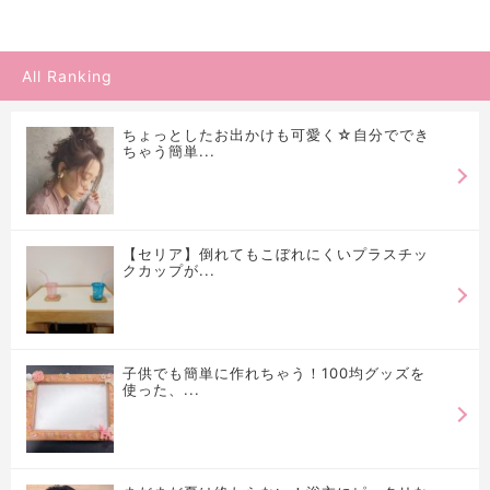
All Ranking
ちょっとしたお出かけも可愛く☆自分ででき
ちゃう簡単...
【セリア】倒れてもこぼれにくいプラスチッ
クカップが...
子供でも簡単に作れちゃう！100均グッズを
使った、...