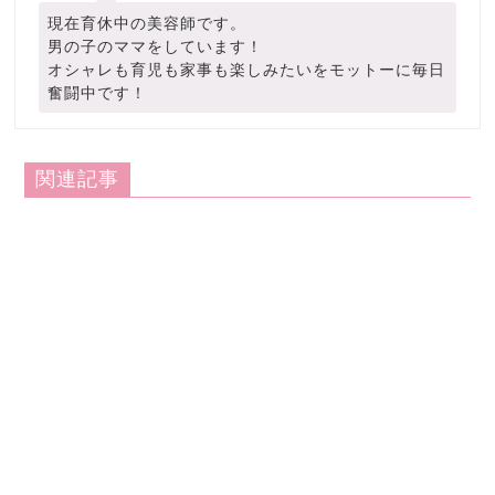
現在育休中の美容師です。
男の子のママをしています！
オシャレも育児も家事も楽しみたいをモットーに毎日
奮闘中です！
関連記事