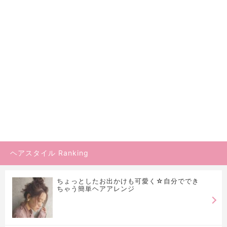
ヘアスタイル Ranking
ちょっとしたお出かけも可愛く☆自分ででき
ちゃう簡単ヘアアレンジ