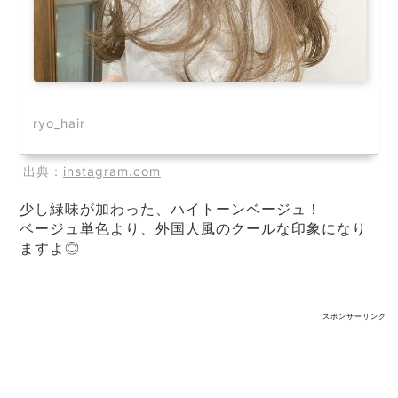
ryo_hair
出典：
instagram.com
少し緑味が加わった、ハイトーンベージュ！
ベージュ単色より、外国人風のクールな印象になり
ますよ◎
スポンサーリンク