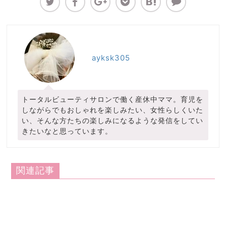
ayksk305
トータルビューティサロンで働く産休中ママ。育児を
しながらでもおしゃれを楽しみたい、女性らしくいた
い、そんな方たちの楽しみになるような発信をしてい
きたいなと思っています。
関連記事