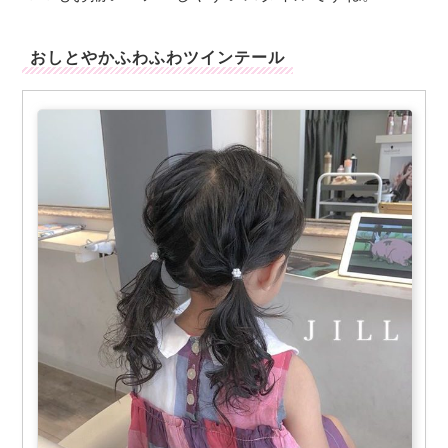
おしとやかふわふわツインテール