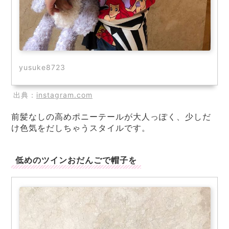
yusuke8723
出典：
instagram.com
前髪なしの高めポニーテールが大人っぽく、少しだ
け色気をだしちゃうスタイルです。
低めのツインおだんごで帽子を