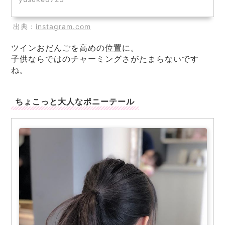
出典：
instagram.com
ツインおだんごを高めの位置に。
子供ならではのチャーミングさがたまらないです
ね。
ちょこっと大人なポニーテール