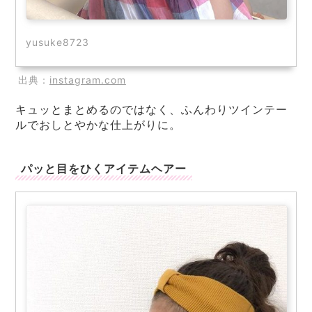
yusuke8723
出典：
instagram.com
キュッとまとめるのではなく、ふんわりツインテー
ルでおしとやかな仕上がりに。
パッと目をひくアイテムヘアー