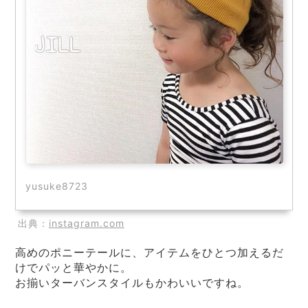
yusuke8723
出典：
instagram.com
高めのポニーテールに、アイテムをひとつ加えるだ
けでパッと華やかに。
お揃いターバンスタイルもかわいいですね。