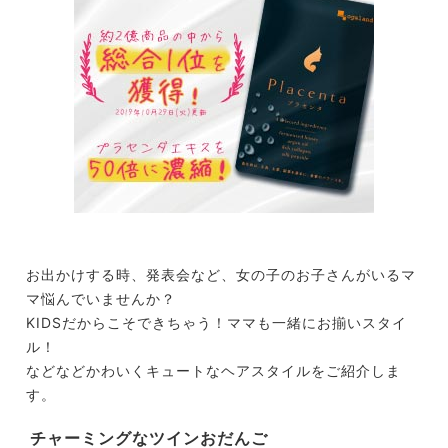
お出かけする時、発表会など、女の子のお子さんがいるマ
マ悩んでいませんか？
KIDSだからこそできちゃう！ママも一緒にお揃いスタイ
ル！
などなどかわいくキュートなヘアスタイルをご紹介しま
す。
チャーミングなツインおだんご