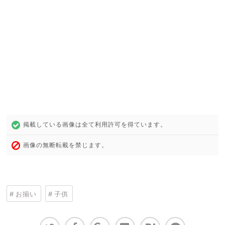
掲載している画像は全て利用許可を得ています。
画像の無断転載を禁じます。
お揃い
子供