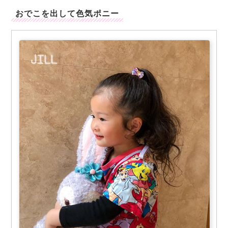
おでこを出して色気ポニー