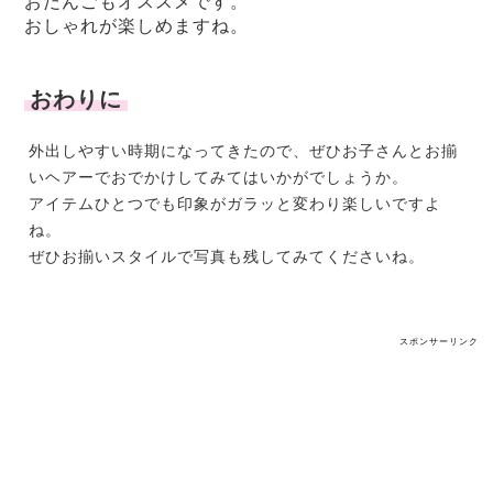
おだんごもオススメです。
おしゃれが楽しめますね。
おわりに
外出しやすい時期になってきたので、ぜひお子さんとお揃
いヘアーでおでかけしてみてはいかがでしょうか。
アイテムひとつでも印象がガラッと変わり楽しいですよ
ね。
ぜひお揃いスタイルで写真も残してみてくださいね。
スポンサーリンク