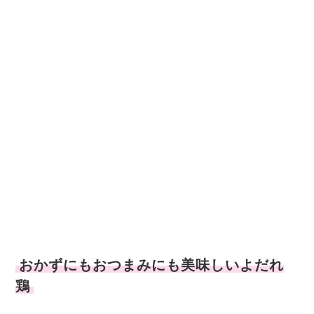
おかずにもおつまみにも美味しいよだれ
鶏