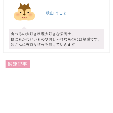
秋山 まこと
食べるの大好き料理大好きな栄養士。
他にもかわいいものやおしゃれなものには敏感です。
皆さんに有益な情報を届けていきます！
関連記事