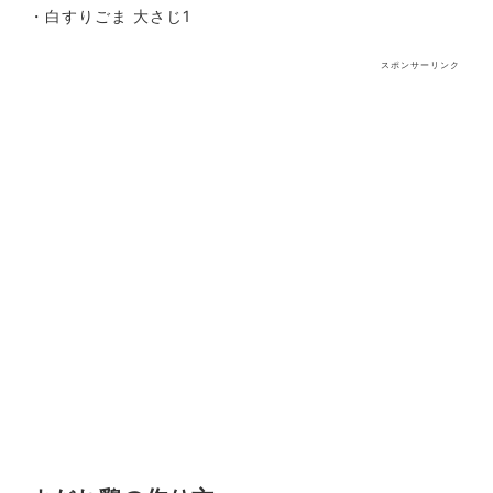
・白すりごま 大さじ1
スポンサーリンク