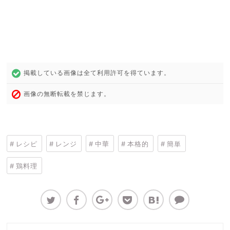
掲載している画像は全て利用許可を得ています。
画像の無断転載を禁じます。
レシピ
レンジ
中華
本格的
簡単
鶏料理