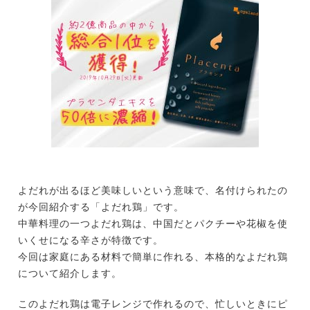
よだれが出るほど美味しいという意味で、名付けられたの
が今回紹介する「よだれ鶏」です。
中華料理の一つよだれ鶏は、中国だとパクチーや花椒を使
いくせになる辛さが特徴です。
今回は家庭にある材料で簡単に作れる、本格的なよだれ鶏
について紹介します。
このよだれ鶏は電子レンジで作れるので、忙しいときにピ