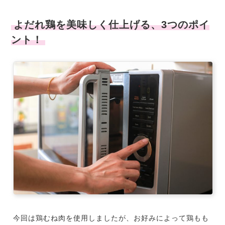
よだれ鶏を美味しく仕上げる、3つのポイ
ント！
今回は鶏むね肉を使用しましたが、お好みによって鶏もも