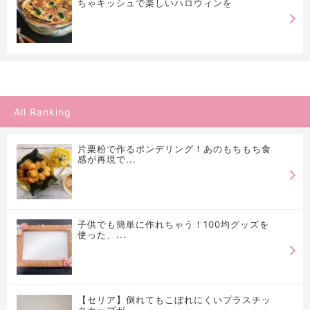
ちゃキッシュで楽しいハロウィンを
All Ranking
片栗粉で作るポンデリング！あのもちもち食
感が再現で...
子供でも簡単に作れちゃう！100均グッズを
使った、...
【セリア】倒れてもこぼれにくいプラスチッ