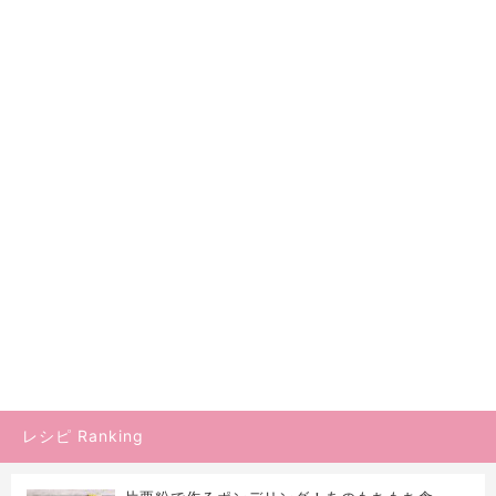
レシピ Ranking