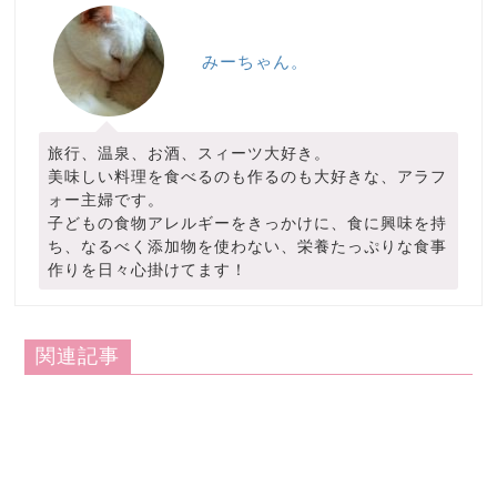
みーちゃん。
旅行、温泉、お酒、スィーツ大好き。
美味しい料理を食べるのも作るのも大好きな、アラフ
ォー主婦です。
子どもの食物アレルギーをきっかけに、食に興味を持
ち、なるべく添加物を使わない、栄養たっぷりな食事
作りを日々心掛けてます！
関連記事