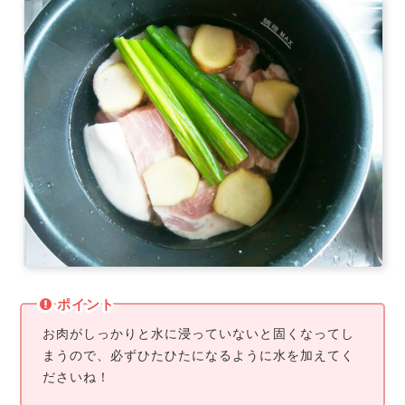
ポイント
お肉がしっかりと水に浸っていないと固くなってし
まうので、必ずひたひたになるように水を加えてく
ださいね！