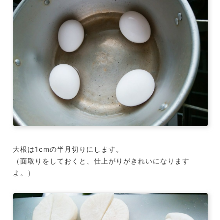
大根は1cmの半月切りにします。
（面取りをしておくと、仕上がりがきれいになります
よ。）