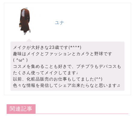
ユナ
メイクが大好きな23歳です(*^^*)
趣味はメイクとファッションとカメラと野球です
( ^ω^ )
コスメを集めることも好きで、プチプラもデパコスも
たくさん使ってメイクしてます♩
以前、化粧品販売のお仕事もしてました(^^)
色々な情報を発信してシェア出来たらなと思います♫
関連記事