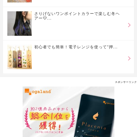
さりげないワンポイントカラーで楽しむ冬ヘ
アー♡...
初心者でも簡単！電子レンジを使って”押...
スポンサーリンク