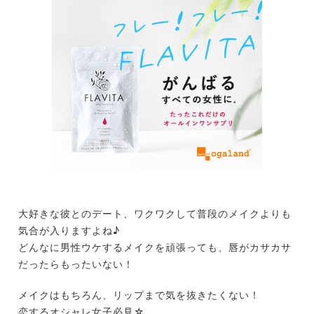
大好きな彼とのデート、ワクワクして普段のメイクよりも
気合が入りますよね♪
どんなに男性ウケするメイクを頑張っても、唇がカサカサ
だったらもったいない！
メイクはもちろん、リップまで気を抜きたくない！
恋するオシャレ女子必見☆