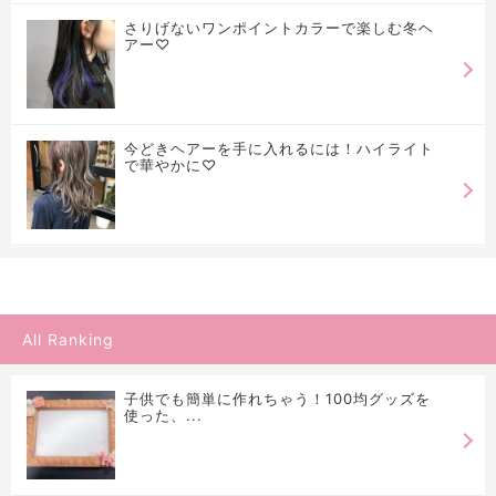
さりげないワンポイントカラーで楽しむ冬ヘ
アー♡
今どきヘアーを手に入れるには！ハイライト
で華やかに♡
All Ranking
子供でも簡単に作れちゃう！100均グッズを
使った、...