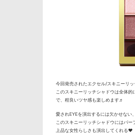
今回発売されたエクセル/スキニーリッチ
このスキニーリッチシャドウは全体的
で、程良いツヤ感も楽しめます♬
愛されEYEを演出するには欠かせない
このスキニーリッチシャドウにはパー
上品な女性らしさも演出してくれる♥