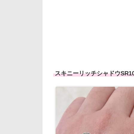
スキニーリッチシャドウSR1