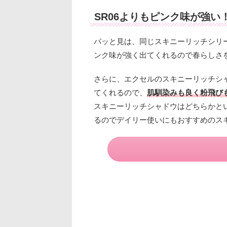
SR06よりもピンク味が強い
パッと見は、同じスキニーリッチシリ
ンク味が強く出てくれるので春らしさ
さらに、エクセルのスキニーリッチシ
てくれるので、
肌馴染みも良く粉飛び
スキニーリッチシャドウはどちらかと
るのでデイリー使いにもおすすめのス