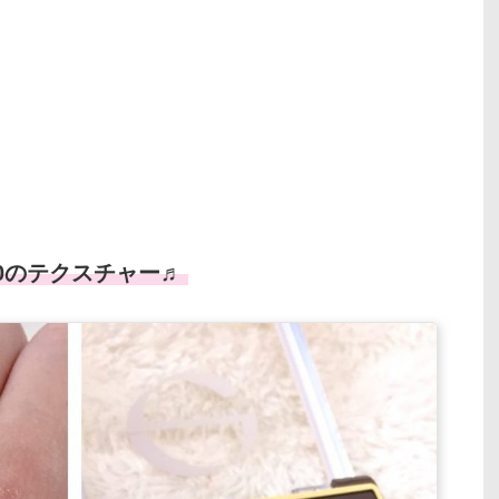
0のテクスチャー♬