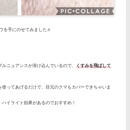
ドウを手にのせてみました♬
プルニュアンスが溶け込んでいるので、
くすみを飛ばして
を使ってあげるだけで、目元のクマもカバーできちゃいま
、ハイライト効果があるのでおすすめ！