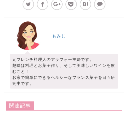
もみじ
元フレンチ料理人のアラフォー主婦です。
趣味は料理とお菓子作り、そして美味しいワインを飲
むこと！
お家で簡単にできるヘルシーなフランス菓子を日々研
究中です。
関連記事