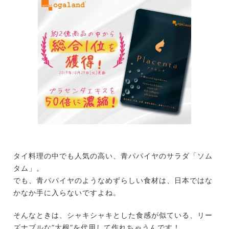
タイ料理の中でも人気の高い、青パパイヤのサラダ「ソム
タム」。
でも、青パパイヤのようなめずらしい食材は、日本ではな
かなか手に入らないですよね。
そんなときは、シャキシャキとした食感が似ている、リー
ズナブルな”大根”を代用して作れちゃうんです！