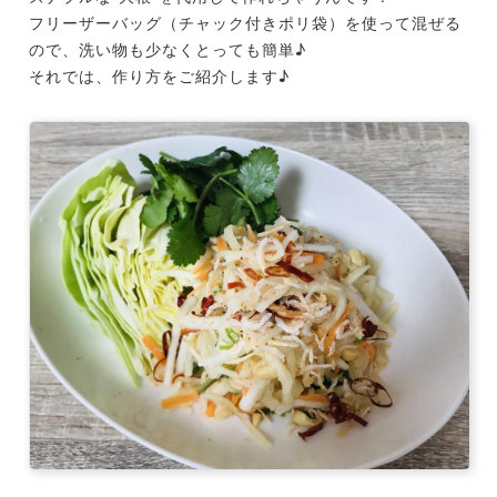
フリーザーバッグ（チャック付きポリ袋）を使って混ぜる
ので、洗い物も少なくとっても簡単♪
それでは、作り方をご紹介します♪