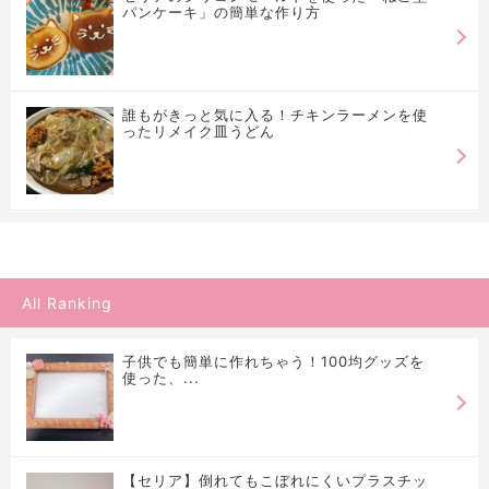
パンケーキ」の簡単な作り方
誰もがきっと気に入る！チキンラーメンを使
ったリメイク皿うどん
All Ranking
子供でも簡単に作れちゃう！100均グッズを
使った、...
【セリア】倒れてもこぼれにくいプラスチッ