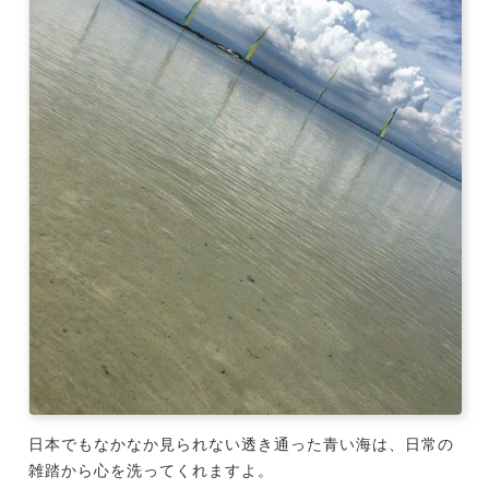
日本でもなかなか見られない透き通った青い海は、日常の
雑踏から心を洗ってくれますよ。