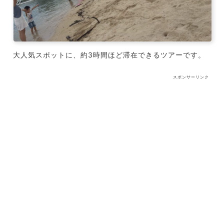
大人気スポットに、約3時間ほど滞在できるツアーです。
スポンサーリンク