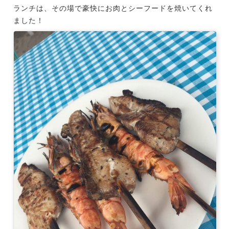
ランチは、その場で豪快にお肉とシーフードを焼いてくれ
ました！