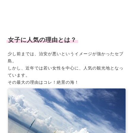
女子に人気の理由とは？
少し前までは、治安が悪いというイメージが強かったセブ
島。
しかし、近年では若い女性を中心に、人気の観光地となっ
ています。
その最大の理由はコレ！絶景の海！