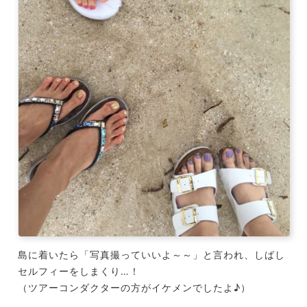
島に着いたら「写真撮っていいよ～～」と言われ、しばし
セルフィーをしまくり…！
（ツアーコンダクターの方がイケメンでしたよ♪）