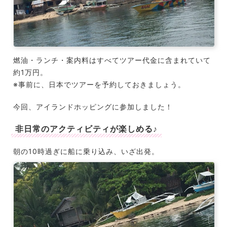
燃油・ランチ・案内料はすべてツアー代金に含まれていて
約1万円。
※事前に、日本でツアーを予約しておきましょう。
今回、アイランドホッピングに参加しました！
非日常のアクティビティが楽しめる♪
朝の10時過ぎに船に乗り込み、いざ出発。