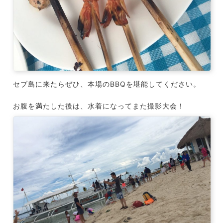
セブ島に来たらぜひ、本場のBBQを堪能してください。
お腹を満たした後は、水着になってまた撮影大会！