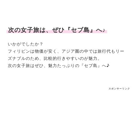
次の女子旅は、ぜひ『セブ島』へ♪
いかがでしたか？
フィリピンは物価が安く、アジア圏の中では旅行代もリー
ズナブルのため、比較的行きやすいのが魅力。
次の女子旅はぜひ、魅力たっぷりの『セブ島』へ♪
スポンサーリンク