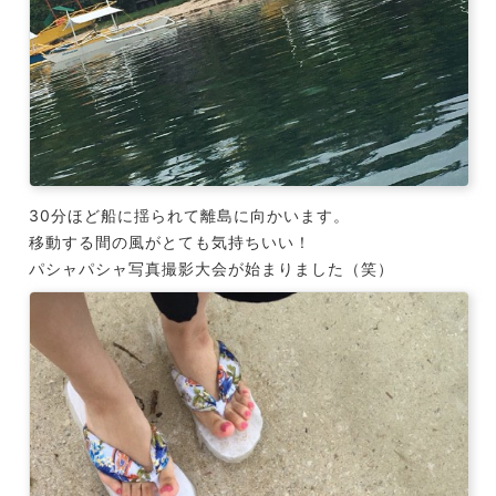
30分ほど船に揺られて離島に向かいます。
移動する間の風がとても気持ちいい！
パシャパシャ写真撮影大会が始まりました（笑）