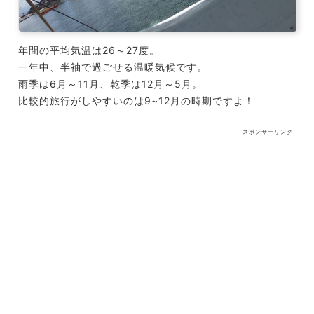
年間の平均気温は26～27度。
一年中、半袖で過ごせる温暖気候です。
雨季は6月～11月、乾季は12月～5月。
比較的旅行がしやすいのは9~12月の時期ですよ！
スポンサーリンク