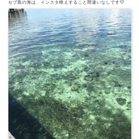
セブ島の海は、インスタ映えすること間違いなしです♡