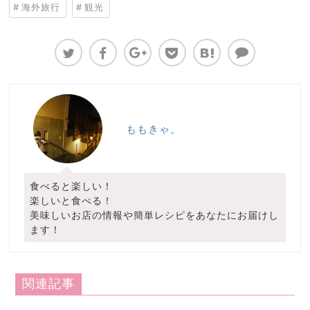
海外旅行
観光
ももきゃ。
食べると楽しい！
楽しいと食べる！
美味しいお店の情報や簡単レシピをあなたにお届けし
ます！
関連記事