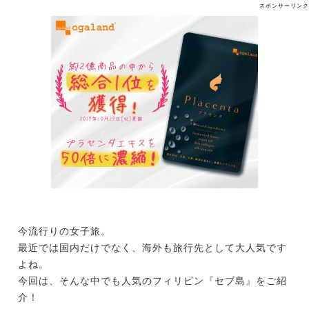
スポンサーリンク
今流行りの女子旅。
最近では国内だけでなく、海外も旅行先として大人気です
よね。
今回は、そんな中でも人気のフィリピン『セブ島』をご紹
介！