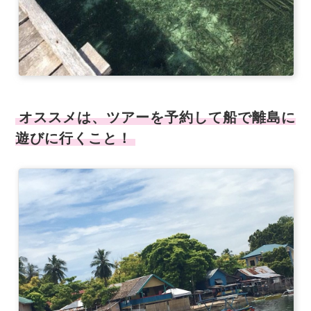
オススメは、ツアーを予約して船で離島に
遊びに行くこと！